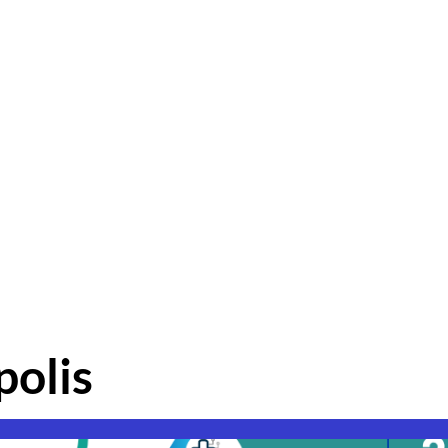
polis