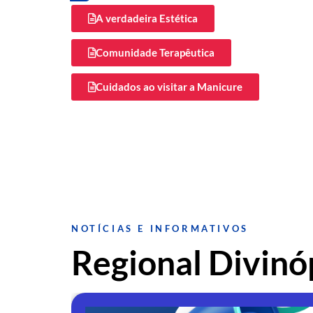
A verdadeira Estética
Comunidade Terapêutica
Cuidados ao visitar a Manicure
NOTÍCIAS E INFORMATIVOS
Regional Divinó