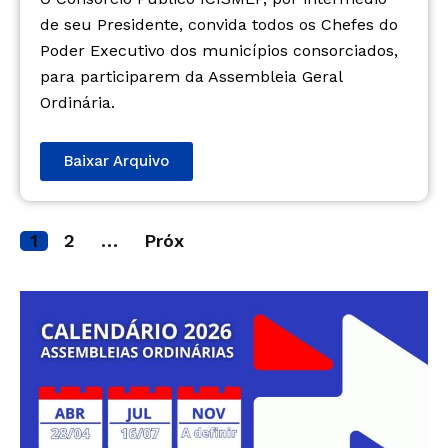
de seu Presidente, convida todos os Chefes do
Poder Executivo dos municípios consorciados,
para participarem da Assembleia Geral
Ordinária.
Baixar Arquivo
1
2
…
Próx