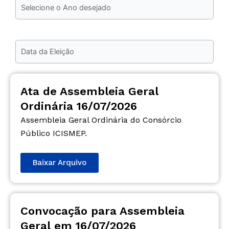
Ata de Assembleia Geral
Ordinária 16/07/2026
Assembleia Geral Ordinária do Consórcio
Público ICISMEP.
Baixar Arquivo
Convocação para Assembleia
Geral em 16/07/2026