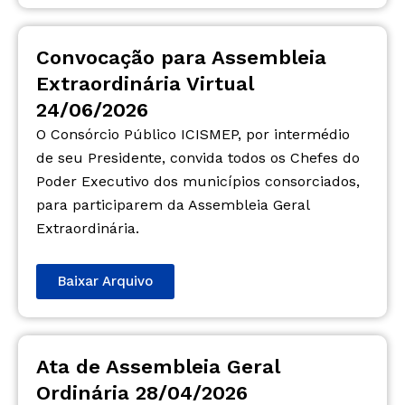
Convocação para Assembleia
Extraordinária Virtual
24/06/2026
O Consórcio Público ICISMEP, por intermédio
de seu Presidente, convida todos os Chefes do
Poder Executivo dos municípios consorciados,
para participarem da Assembleia Geral
Extraordinária.
Baixar Arquivo
Ata de Assembleia Geral
Ordinária 28/04/2026