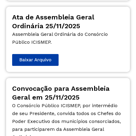
Ata de Assembleia Geral
Ordinária 25/11/2025
Assembleia Geral Ordinária do Consórcio
Público ICISMEP.
Baixar Arquivo
Convocação para Assembleia
Geral em 25/11/2025
O Consórcio Público ICISMEP, por intermédio
de seu Presidente, convida todos os Chefes do
Poder Executivo dos municípios consorciados,
para participarem da Assembleia Geral