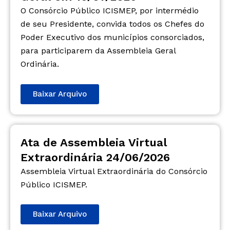
O Consórcio Público ICISMEP, por intermédio
de seu Presidente, convida todos os Chefes do
Poder Executivo dos municípios consorciados,
para participarem da Assembleia Geral
Ordinária.
Baixar Arquivo
Ata de Assembleia Virtual
Extraordinária 24/06/2026
Assembleia Virtual Extraordinária do Consórcio
Público ICISMEP.
Baixar Arquivo