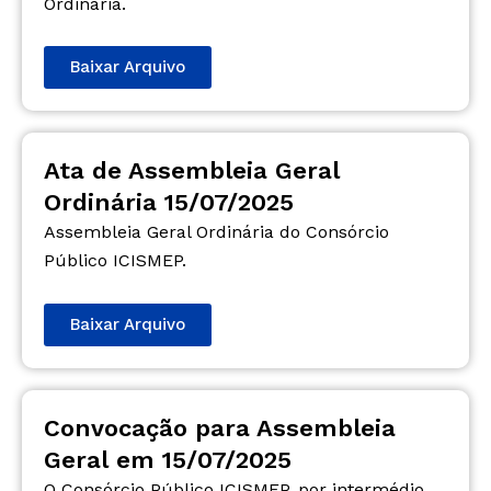
Ordinária.
Baixar Arquivo
Ata de Assembleia Geral
Ordinária 15/07/2025
Assembleia Geral Ordinária do Consórcio
Público ICISMEP.
Baixar Arquivo
Convocação para Assembleia
Geral em 15/07/2025
O Consórcio Público ICISMEP, por intermédio