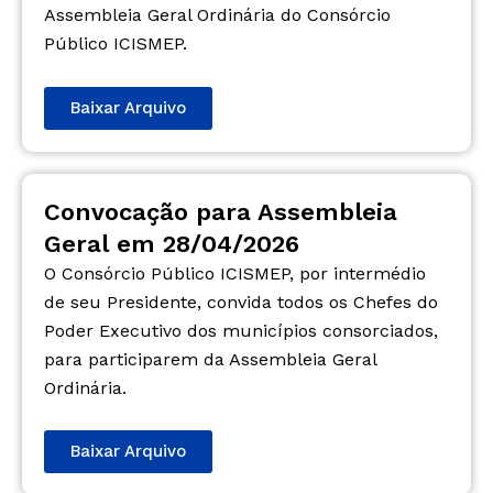
Assembleia Geral Ordinária do Consórcio
Público ICISMEP.
Baixar Arquivo
Convocação para Assembleia
Geral em 28/04/2026
O Consórcio Público ICISMEP, por intermédio
de seu Presidente, convida todos os Chefes do
Poder Executivo dos municípios consorciados,
para participarem da Assembleia Geral
Ordinária.
Baixar Arquivo