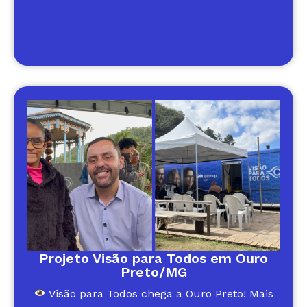
Projeto Visão para Todos em Ouro
Preto/MG
Visão para Todos chega a Ouro Preto! Mais