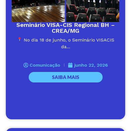
Seminário VISA-CIS Regional BH –
CREA/MG
No dia 18 de junho, o Seminário VISACIS
da...
Comunicação
junho 22, 2026
SAIBA MAIS