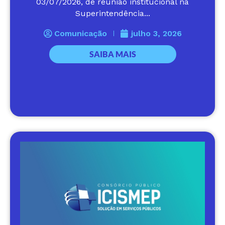
03/07/2026, de reunião institucional na
Superintendência...
Comunicação
julho 3, 2026
SAIBA MAIS