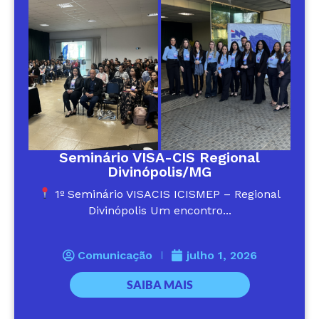
Seminário VISA-CIS Regional
Divinópolis/MG
1º Seminário VISACIS ICISMEP – Regional
Divinópolis Um encontro...
Comunicação
julho 1, 2026
SAIBA MAIS