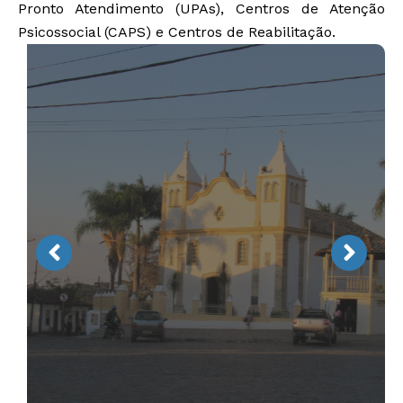
Pronto Atendimento (UPAs), Centros de Atenção
Psicossocial (CAPS) e Centros de Reabilitação.
Bonfim