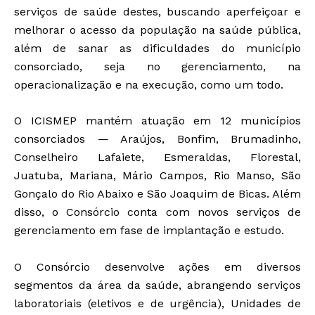
serviços de saúde destes, buscando aperfeiçoar e
melhorar o acesso da população na saúde pública,
além de sanar as dificuldades do município
consorciado, seja no gerenciamento, na
operacionalização e na execução, como um todo.
O ICISMEP mantém atuação em 12 municípios
consorciados — Araújos, Bonfim, Brumadinho,
Conselheiro Lafaiete, Esmeraldas, Florestal,
Juatuba, Mariana, Mário Campos, Rio Manso, São
Gonçalo do Rio Abaixo e São Joaquim de Bicas. Além
disso, o Consórcio conta com novos serviços de
gerenciamento em fase de implantação e estudo.
O Consórcio desenvolve ações em diversos
segmentos da área da saúde, abrangendo serviços
laboratoriais (eletivos e de urgência), Unidades de