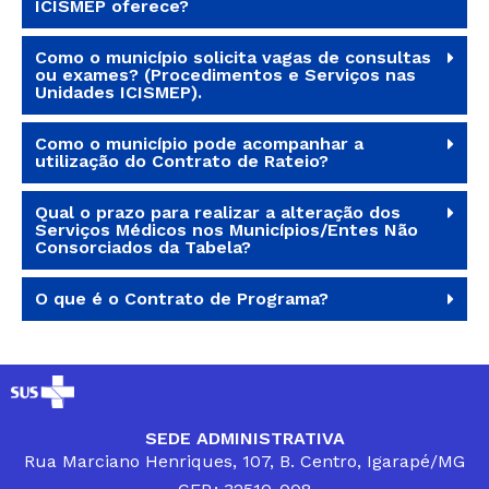
ICISMEP oferece?
Como o município solicita vagas de consultas
ou exames? (Procedimentos e Serviços nas
Unidades ICISMEP).
Como o município pode acompanhar a
utilização do Contrato de Rateio?
Qual o prazo para realizar a alteração dos
Serviços Médicos nos Municípios/Entes Não
Consorciados da Tabela?
O que é o Contrato de Programa?
SEDE ADMINISTRATIVA
Rua Marciano Henriques, 107, B. Centro, Igarapé/MG