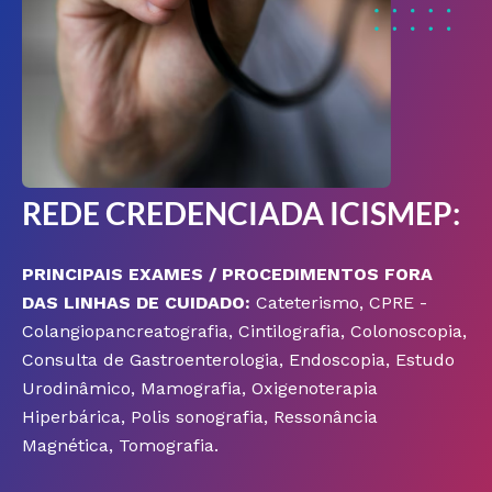
REDE CREDENCIADA ICISMEP:
PRINCIPAIS EXAMES / PROCEDIMENTOS FORA
DAS LINHAS DE CUIDADO:
Cateterismo, CPRE -
Colangiopancreatografia, Cintilografia, Colonoscopia,
Consulta de Gastroenterologia, Endoscopia, Estudo
Urodinâmico, Mamografia, Oxigenoterapia
Hiperbárica, Polis sonografia, Ressonância
Magnética, Tomografia.