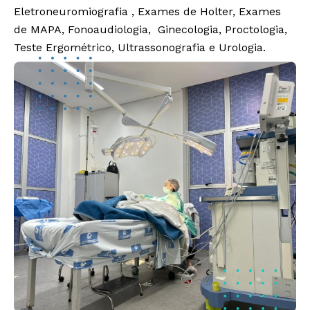
Eletroneuromiografia , Exames de Holter, Exames
de MAPA, Fonoaudiologia, Ginecologia, Proctologia,
Teste Ergométrico, Ultrassonografia e Urologia.