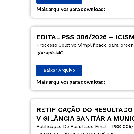
Mais arquivos para download:
EDITAL PSS 006/2026 – ICIS
Processo Seletivo Simplificado para pree
Igarapé-MG.
Baixar Arquivo
Mais arquivos para download:
RETIFICAÇÃO DO RESULTADO 
VIGILÂNCIA SANITÁRIA MUNI
Retificação Do Resultado Final – PSS 005/