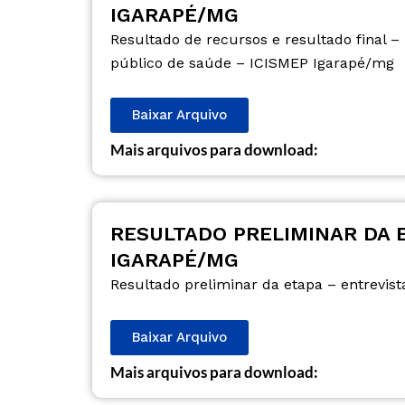
IGARAPÉ/MG
Resultado de recursos e resultado final –
público de saúde – ICISMEP Igarapé/mg
Baixar Arquivo
Mais arquivos para download:
RESULTADO PRELIMINAR DA E
IGARAPÉ/MG
Resultado preliminar da etapa – entrevist
Baixar Arquivo
Mais arquivos para download: