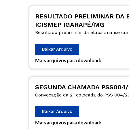
RESULTADO PRELIMINAR DA E
ICISMEP IGARAPÉ/MG
Resultado preliminar da etapa análise cur
Baixar Arquivo
Mais arquivos para download:
SEGUNDA CHAMADA PSS004/2
Convocação da 2° colocada do PSS 004/202
Baixar Arquivo
Mais arquivos para download: