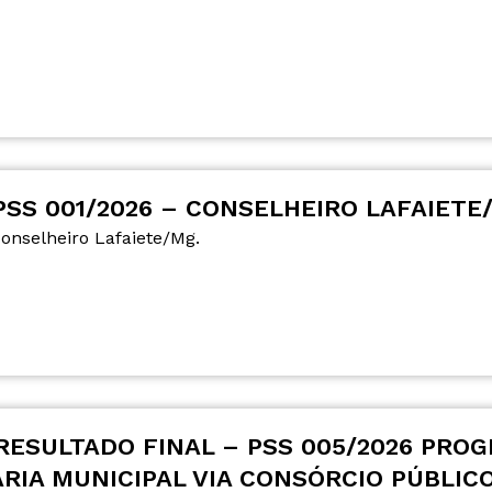
SS 001/2026 – CONSELHEIRO LAFAIETE
onselheiro Lafaiete/Mg.
RESULTADO FINAL – PSS 005/2026 PROG
ÁRIA MUNICIPAL VIA CONSÓRCIO PÚBLIC