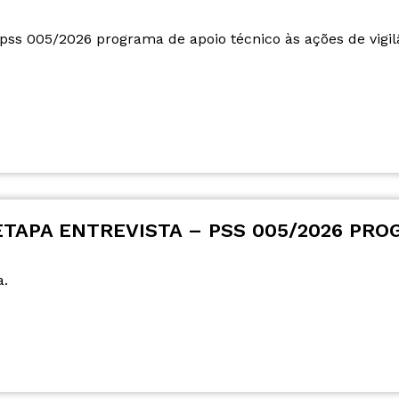
 pss 005/2026 programa de apoio técnico às ações de vigilâ
TAPA ENTREVISTA – PSS 005/2026 PROG
a.