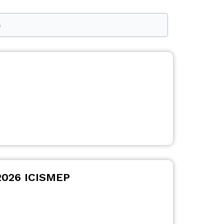
026 ICISMEP