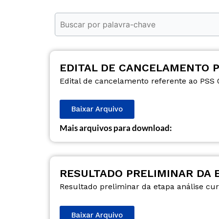
EDITAL DE CANCELAMENTO PS
Edital de cancelamento referente ao PSS 
Baixar Arquivo
Mais arquivos para download:
RESULTADO PRELIMINAR DA E
Resultado preliminar da etapa análise cu
Baixar Arquivo