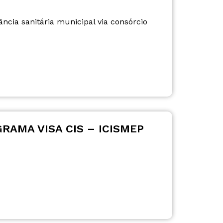
ncia sanitária municipal via consórcio
RAMA VISA CIS – ICISMEP