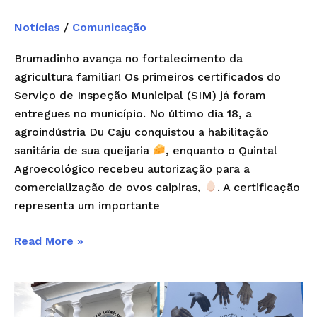
Notícias
/
Comunicação
Brumadinho avança no fortalecimento da
agricultura familiar! Os primeiros certificados do
Serviço de Inspeção Municipal (SIM) já foram
entregues no município. No último dia 18, a
agroindústria Du Caju conquistou a habilitação
sanitária de sua queijaria
, enquanto o Quintal
Agroecológico recebeu autorização para a
comercialização de ovos caipiras,
. A certificação
representa um importante
Read More »
Fechamento
do