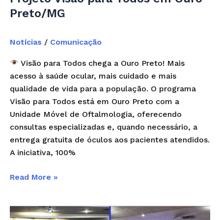
Preto/MG
Notícias
/
Comunicação
Visão para Todos chega a Ouro Preto! Mais
acesso à saúde ocular, mais cuidado e mais
qualidade de vida para a população. O programa
Visão para Todos está em Ouro Preto com a
Unidade Móvel de Oftalmologia, oferecendo
consultas especializadas e, quando necessário, a
entrega gratuita de óculos aos pacientes atendidos.
A iniciativa, 100%
Read More »
Seminário