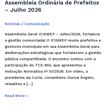
Assembleia Ordinária de Prefeitos
– Julho 2026
Notícias
/
Comunicação
Assembleia Geral ICISMEP – Julho/2026, fortalece
a gestão consorciada! O ICISMEP reuniu prefeitos e
gestores municipais em sua Assembleia Geral para
deliberações estratégicas que fortalecem a gestão
pública compartilhada. O encontro contou com a
participação do TCE-MG, que apresentou a
Instrução Normativa nº 01/2026. Em vídeo, o
presidente da Corte, conselheiro Durval Ângelo,
ressaltou a […]
Read More »