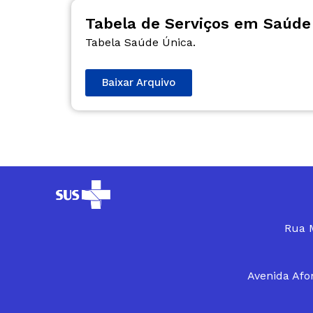
Tabela de Serviços em Saúde
Tabela Saúde Única.
Baixar Arquivo
Rua M
Avenida Afon