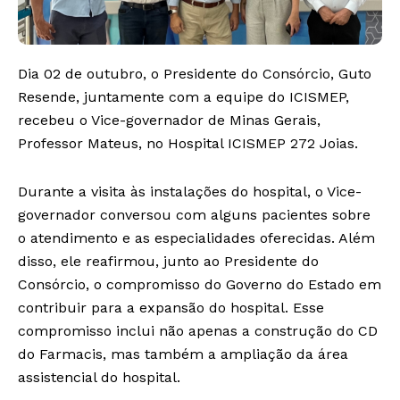
Dia 02 de outubro, o Presidente do Consórcio, Guto
Resende, juntamente com a equipe do ICISMEP,
recebeu o Vice-governador de Minas Gerais,
Professor Mateus,
no Hospital ICISMEP 272 Joias.
Durante a visita às instalações do hospital, o Vice-
governador conversou com alguns pacientes sobre
o atendimento e as especialidades oferecidas. Além
disso, ele reafirmou, junto ao Presidente do
Consórcio, o compromisso do Governo do Estado em
contribuir para a expansão do hospital. Esse
compromisso inclui não apenas a construção do CD
do Farmacis, mas também a ampliação da área
assistencial do hospital.