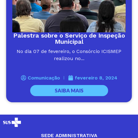
Palestra sobre o Serviço de Inspeção
Municipal
No dia 07 de fevereiro, o Consórcio ICISMEP
realizou no...
Comunicação
fevereiro 8, 2024
SAIBA MAIS
SEDE ADMINISTRATIVA