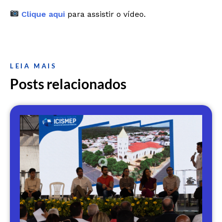
Clique aqui
para assistir o vídeo.
LEIA MAIS
Posts relacionados