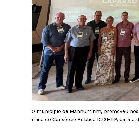
O município de Manhumirim, promoveu nos di
meio do Consórcio Público ICISMEP, para o d