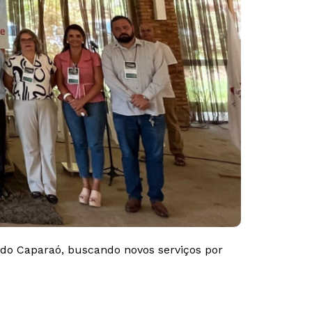
 do Caparaó, buscando novos serviços por