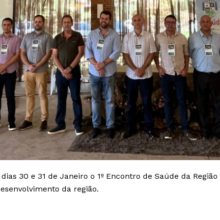
as 30 e 31 de Janeiro o 1º Encontro de Saúde da Região
esenvolvimento da região.