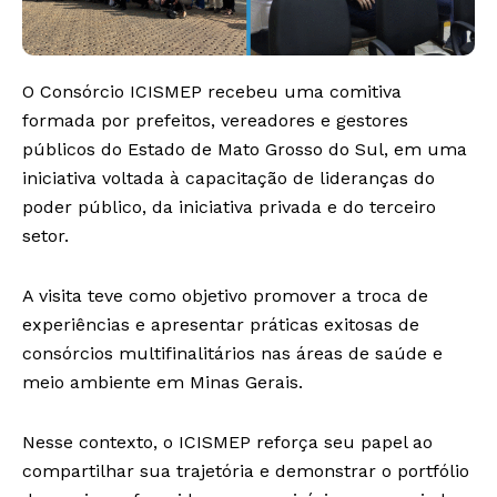
O Consórcio ICISMEP recebeu uma comitiva
formada por prefeitos, vereadores e gestores
públicos do Estado de Mato Grosso do Sul, em uma
iniciativa voltada à capacitação de lideranças do
poder público, da iniciativa privada e do terceiro
setor.
A visita teve como objetivo promover a troca de
experiências e apresentar práticas exitosas de
consórcios multifinalitários nas áreas de saúde e
meio ambiente em Minas Gerais.
Nesse contexto, o ICISMEP reforça seu papel ao
compartilhar sua trajetória e demonstrar o portfólio