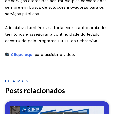
de serviços oferecidos aos municípios consorciados,
sempre em busca de soluções inovadoras para os
serviços públicos.
A iniciativa também visa fortalecer a autonomia dos
territórios e assegurar a continuidade do legado
construído pelo Programa LIDER do Sebrae/MS.
Clique aqui
para assistir o vídeo.
LEIA MAIS
Posts relacionados