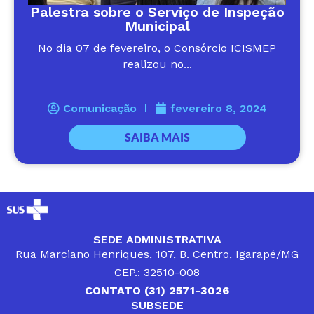
Palestra sobre o Serviço de Inspeção
Municipal
No dia 07 de fevereiro, o Consórcio ICISMEP
realizou no...
Comunicação
fevereiro 8, 2024
SAIBA MAIS
SEDE ADMINISTRATIVA
Rua Marciano Henriques, 107, B. Centro, Igarapé/MG
CEP.: 32510-008
CONTATO (31) 2571-3026
SUBSEDE