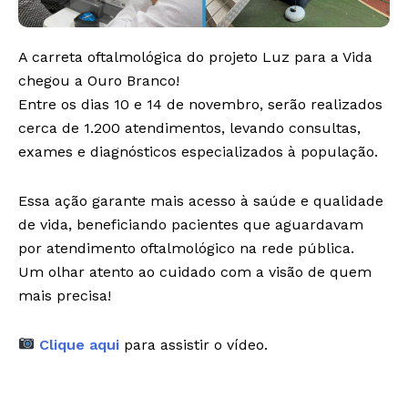
A carreta oftalmológica do projeto Luz para a Vida
chegou a Ouro Branco!
Entre os dias 10 e 14 de novembro, serão realizados
cerca de 1.200 atendimentos, levando consultas,
exames e diagnósticos especializados à população.
Essa ação garante mais acesso à saúde e qualidade
de vida, beneficiando pacientes que aguardavam
por atendimento oftalmológico na rede pública.
Um olhar atento ao cuidado com a visão de quem
mais precisa!
Clique aqui
para assistir o vídeo.