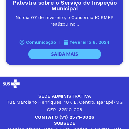
Palestra sobre o Serviço de Inspeção
Municipal
No dia 07 de fevereiro, o Consórcio ICISMEP
realizou no...
Comunicação
fevereiro 8, 2024
SAIBA MAIS
SEDE ADMINISTRATIVA
Rua Marciano Henriques, 107, B. Centro, Igarapé/MG
CEP.: 32510-008
CONTATO (31) 2571-3026
SUBSEDE