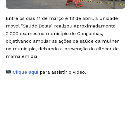
Entre os dias 11 de março e 13 de abril, a unidade
móvel “Saúde Delas” realizou aproximadamente
2.000 exames no município de Congonhas,
objetivando ampliar as ações da saúde da mulher
no município, deixando a prevenção do câncer de
mama em dia.
Clique aqui
para assistir o vídeo.