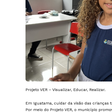
Projeto VER – Visualizar, Educar, Realizar.
Em Iguatama, cuidar da visão das crianças 
Por meio do Projeto VER, o município promov