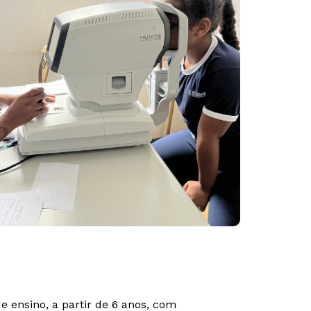
 ensino, a partir de 6 anos, com