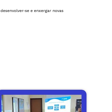
 desenvolver-se e enxergar novas