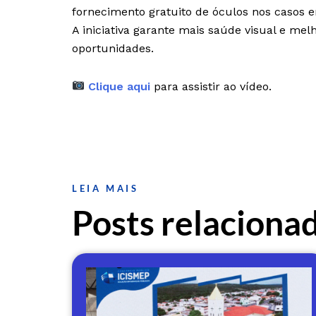
fornecimento gratuito de óculos nos casos 
A iniciativa garante mais saúde visual e me
oportunidades.
Clique aqui
para assistir ao vídeo.
LEIA MAIS
Posts relaciona