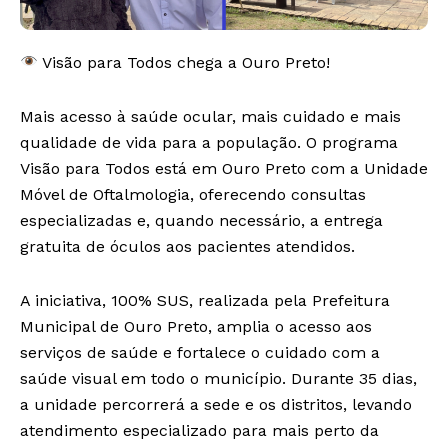
Visão para Todos chega a Ouro Preto!
Mais acesso à saúde ocular, mais cuidado e mais
qualidade de vida para a população. O programa
Visão para Todos está em Ouro Preto com a Unidade
Móvel de Oftalmologia, oferecendo consultas
especializadas e, quando necessário, a entrega
gratuita de óculos aos pacientes atendidos.
A iniciativa, 100% SUS, realizada pela Prefeitura
Municipal de Ouro Preto, amplia o acesso aos
serviços de saúde e fortalece o cuidado com a
saúde visual em todo o município. Durante 35 dias,
a unidade percorrerá a sede e os distritos, levando
atendimento especializado para mais perto da