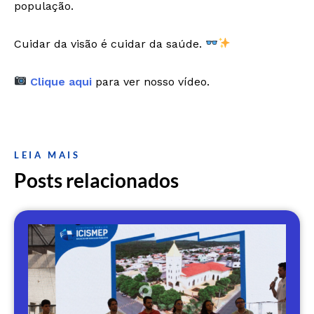
população.
Cuidar da visão é cuidar da saúde.
Clique aqui
para ver nosso vídeo.
LEIA MAIS
Posts relacionados