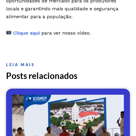
oportunidades de mercado para os produtores
locais e garantindo mais qualidade e segurança
alimentar para a população.
Clique aqui
para ver nosso vídeo.
LEIA MAIS
Posts relacionados