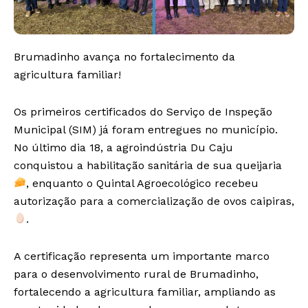
Brumadinho avança no fortalecimento da
agricultura familiar!
Os primeiros certificados do Serviço de Inspeção
Municipal (SIM) já foram entregues no município.
No último dia 18, a agroindústria Du Caju
conquistou a habilitação sanitária de sua queijaria
, enquanto o Quintal Agroecológico recebeu
autorização para a comercialização de ovos caipiras,
.
A certificação representa um importante marco
para o desenvolvimento rural de Brumadinho,
fortalecendo a agricultura familiar, ampliando as