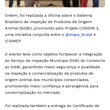
Ontem, foi realizada a oficina sobre o Sistema
Brasileiro de Inspeção de Produtos de Origem
Animal (SISBI), promovido pelo Projeto CONSIM 3,
uma iniciativa conjunta entre o
@mapa_brasil
e
ICISMEP.
O evento teve como objetivo fortalecer a integração
do Serviço de Inspeção Municipal (SIM) do Consórcio
ao SISBI, garantindo maior segurança e qualidade
na inspeção e comercialização de produtos de
origem animal dos municípios consorciados,
promovendo maior confiança e abrangência para
comercialização no mercado.
Foi realizada também a entrega do Certificado de