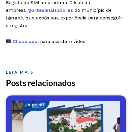
Registo do SIM ao produtor Dilson da
empresa
@artesanalsabores
do município de
Igarapé, que expôs sua experiência para conseguir
o registro.
Clique aqui
para assistir o vídeo.
LEIA MAIS
Posts relacionados