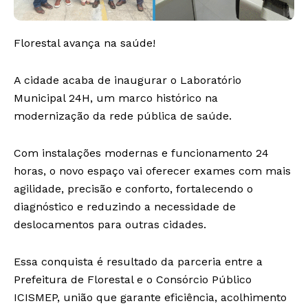
Florestal avança na saúde!
A cidade acaba de inaugurar o Laboratório
Municipal 24H, um marco histórico na
modernização da rede pública de saúde.
Com instalações modernas e funcionamento 24
horas, o novo espaço vai oferecer exames com mais
agilidade, precisão e conforto, fortalecendo o
diagnóstico e reduzindo a necessidade de
deslocamentos para outras cidades.
Essa conquista é resultado da parceria entre a
Prefeitura de Florestal e o Consórcio Público
ICISMEP, união que garante eficiência, acolhimento