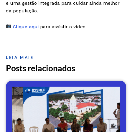
e uma gestão integrada para cuidar ainda melhor
da população.
Clique aqui
para assistir o vídeo.
LEIA MAIS
Posts relacionados