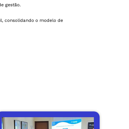
e gestão.
il, consolidando o modelo de