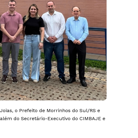
oias, o Prefeito de Morrinhos do Sul/RS e
, além do Secretário-Executivo do CIMBAJE e