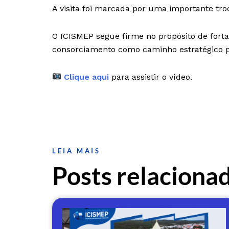
A visita foi marcada por uma importante tro
O ICISMEP segue firme no propósito de forta
consorciamento como caminho estratégico pa
Clique aqui
para assistir o vídeo.
LEIA MAIS
Posts relaciona