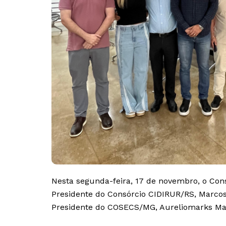
Nesta segunda-feira, 17 de novembro, o Cons
Presidente do Consórcio CIDIRUR/RS, Marcos
Presidente do COSECS/MG,
Aureliomarks Ma