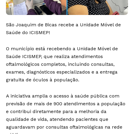
São Joaquim de Bicas recebe a Unidade Móvel de
Saúde do ICISMEP!
O município está recebendo a Unidade Móvel de
Saúde ICISMEP, que realiza atendimentos
oftalmológicos completos, incluindo consultas,
exames, diagnósticos especializados e a entrega
gratuita de óculos à população.
A iniciativa amplia o acesso à saúde pública com
previsão de mais de 900 atendimentos a população
e contribui diretamente para a melhoria da
qualidade de vida, atendendo pacientes que
aguardavam por consultas oftalmológicas na rede