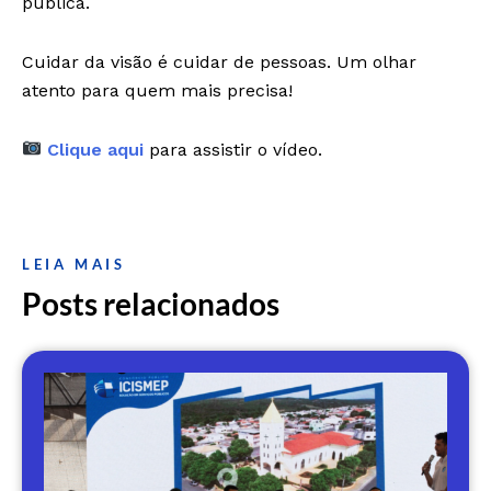
pública.
Cuidar da visão é cuidar de pessoas. Um olhar
atento para quem mais precisa!
Clique aqui
para assistir o vídeo.
LEIA MAIS
Posts relacionados