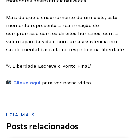
moradores desinstitucionalizados.
Mais do que o encerramento de um ciclo, este
momento representa a reafirmação do
compromisso com os direitos humanos, com a
valorização da vida e com uma assistência em
saúde mental baseada no respeito e na liberdade.
“A Liberdade Escreve o Ponto Final.”
Clique aqui
para ver nosso vídeo.
LEIA MAIS
Posts relacionados