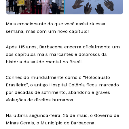
Mais emocionante do que você assistirá essa
semana, mas com um novo capítulo!
Após 115 anos, Barbacena encerra oficialmente um
dos capítulos mais marcantes e dolorosos da
história da saúde mental no Brasil.
Conhecido mundialmente como o “Holocausto
Brasileiro”, o antigo Hospital Colônia ficou marcado
por décadas de sofrimento, abandono e graves
violações de direitos humanos.
Na última segunda-feira, 25 de maio, o Governo de
Minas Gerais, o Município de Barbacena,