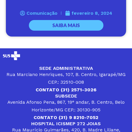
Comunicação
fevereiro 8, 2024
SAIBA MAIS
SEDE ADMINISTRATIVA
Rua Marciano Henriques, 107, B. Centro, Igarapé/MG
CEP.: 32510-008
CONTATO (31) 2571-3026
SUBSEDE
Avenida Afonso Pena, 867, 19° andar, B. Centro, Belo
Horizonte/MG CEP.: 30130-905
CONTATO (31) 9 8210-7052
HOSPITAL ICISMEP 272 JOIAS
Rua Maurício Guimarães, 420, B. Madre Liliane,