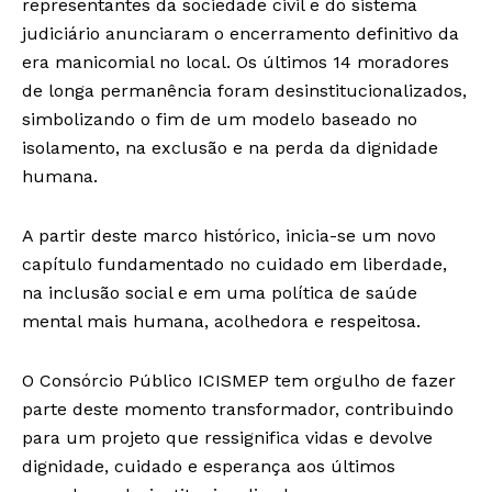
representantes da sociedade civil e do sistema
judiciário anunciaram o encerramento definitivo da
era manicomial no local. Os últimos 14 moradores
de longa permanência foram desinstitucionalizados,
simbolizando o fim de um modelo baseado no
isolamento, na exclusão e na perda da dignidade
humana.
A partir deste marco histórico, inicia-se um novo
capítulo fundamentado no cuidado em liberdade,
na inclusão social e em uma política de saúde
mental mais humana, acolhedora e respeitosa.
O Consórcio Público ICISMEP tem orgulho de fazer
parte deste momento transformador, contribuindo
para um projeto que ressignifica vidas e devolve
dignidade, cuidado e esperança aos últimos