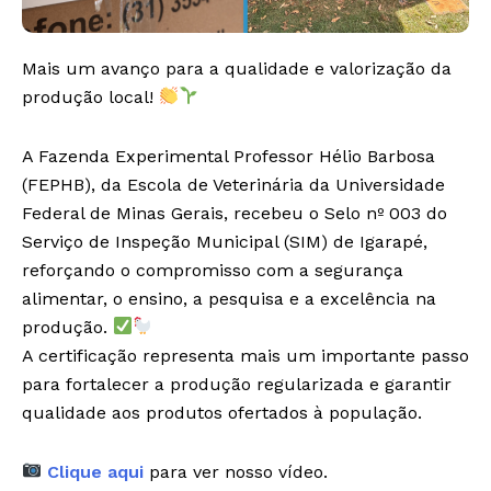
Mais um avanço para a qualidade e valorização da
produção local!
A Fazenda Experimental Professor Hélio Barbosa
(FEPHB), da Escola de Veterinária da Universidade
Federal de Minas Gerais, recebeu o Selo nº 003 do
Serviço de Inspeção Municipal (SIM) de Igarapé,
reforçando o compromisso com a segurança
alimentar, o ensino, a pesquisa e a excelência na
produção.
A certificação representa mais um importante passo
para fortalecer a produção regularizada e garantir
qualidade aos produtos ofertados à população.
Clique aqui
para ver nosso vídeo.