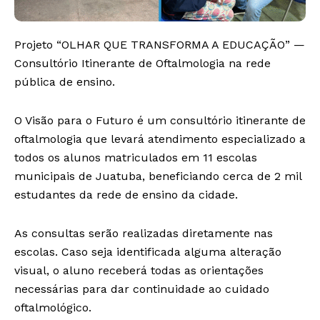
Projeto “OLHAR QUE TRANSFORMA A EDUCAÇÃO” —
Consultório Itinerante de Oftalmologia na rede
pública de ensino.
O Visão para o Futuro é um consultório itinerante de
oftalmologia que levará atendimento especializado a
todos os alunos matriculados em 11 escolas
municipais de Juatuba, beneficiando cerca de 2 mil
estudantes da rede de ensino da cidade.
As consultas serão realizadas diretamente nas
escolas. Caso seja identificada alguma alteração
visual, o aluno receberá todas as orientações
necessárias para dar continuidade ao cuidado
oftalmológico.