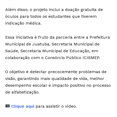
Além disso, o projeto inclui a doação gratuita de
óculos para todos os estudantes que tiverem
indicação médica.
Essa iniciativa é fruto da parceria entre a Prefeitura
Municipal de Juatuba, Secretaria Municipal de
Saúde, Secretaria Municipal de Educação, em
colaboração com o Consórcio Público ICISMEP.
O objetivo é detectar precocemente problemas de
visão, garantindo mais qualidade de vida, melhor
desempenho escolar e impacto positivo no processo
de alfabetização.
Clique aqui
para assistir o vídeo.