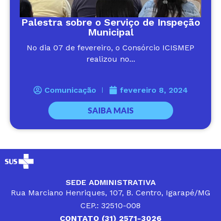
Palestra sobre o Serviço de Inspeção
Municipal
No dia 07 de fevereiro, o Consórcio ICISMEP
realizou no...
Comunicação
fevereiro 8, 2024
SAIBA MAIS
SEDE ADMINISTRATIVA
Rua Marciano Henriques, 107, B. Centro, Igarapé/MG
CEP.: 32510-008
CONTATO (31) 2571-3026