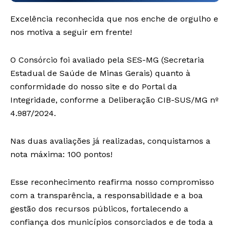
Excelência reconhecida que nos enche de orgulho e
nos motiva a seguir em frente!
O Consórcio foi avaliado pela SES-MG (Secretaria
Estadual de Saúde de Minas Gerais) quanto à
conformidade do nosso site e do Portal da
Integridade, conforme a Deliberação CIB-SUS/MG nº
4.987/2024.
Nas duas avaliações já realizadas, conquistamos a
nota máxima: 100 pontos!
Esse reconhecimento reafirma nosso compromisso
com a transparência, a responsabilidade e a boa
gestão dos recursos públicos, fortalecendo a
confiança dos municípios consorciados e de toda a