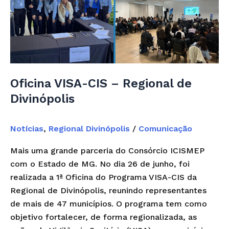
CIS
–
Regional
de
Divinópolis
Oficina VISA-CIS – Regional de
Divinópolis
Notícias
,
Regional Divinópolis
/
Comunicação
Mais uma grande parceria do Consórcio ICISMEP
com o Estado de MG. No dia 26 de junho, foi
realizada a 1ª Oficina do Programa VISA-CIS da
Regional de Divinópolis, reunindo representantes
de mais de 47 municípios. O programa tem como
objetivo fortalecer, de forma regionalizada, as