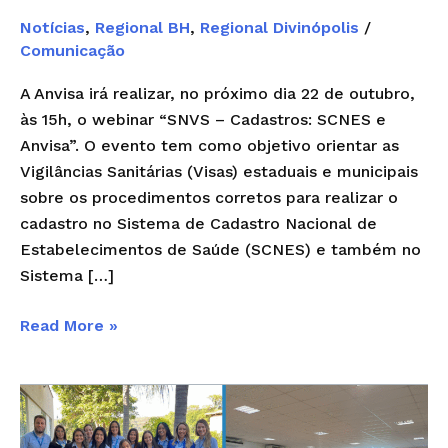
Notícias
,
Regional BH
,
Regional Divinópolis
/
Comunicação
A Anvisa irá realizar, no próximo dia 22 de outubro,
às 15h, o webinar “SNVS – Cadastros: SCNES e
Anvisa”. O evento tem como objetivo orientar as
Vigilâncias Sanitárias (Visas) estaduais e municipais
sobre os procedimentos corretos para realizar o
cadastro no Sistema de Cadastro Nacional de
Estabelecimentos de Saúde (SCNES) e também no
Sistema […]
Read More »
Oficina
VISA-