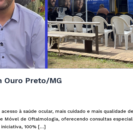
em Ouro Preto/MG
 acesso à saúde ocular, mais cuidado e mais qualidade d
 Móvel de Oftalmologia, oferecendo consultas especiali
iniciativa, 100% […]