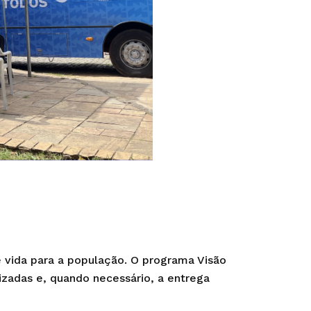
e vida para a população. O programa Visão
zadas e, quando necessário, a entrega