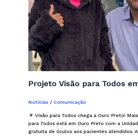
Projeto Visão para Todos 
Notícias
/
Comunicação
Visão para Todos chega a Ouro Preto! Mais
para Todos está em Ouro Preto com a Unidade
gratuita de óculos aos pacientes atendidos. A 