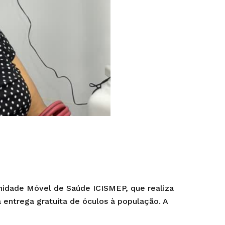
nidade Móvel de Saúde ICISMEP, que realiza
 entrega gratuita de óculos à população. A