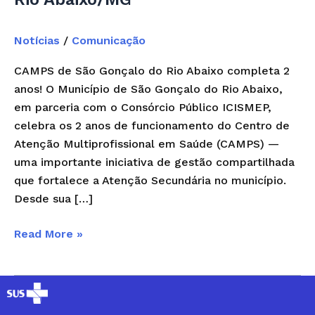
Abaixo/MG
Notícias
/
Comunicação
CAMPS de São Gonçalo do Rio Abaixo completa 2
anos! O Município de São Gonçalo do Rio Abaixo,
em parceria com o Consórcio Público ICISMEP,
celebra os 2 anos de funcionamento do Centro de
Atenção Multiprofissional em Saúde (CAMPS) —
uma importante iniciativa de gestão compartilhada
que fortalece a Atenção Secundária no município.
Desde sua […]
Read More »