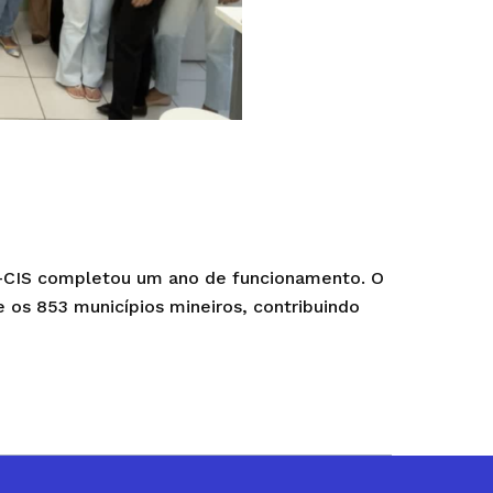
SA-CIS completou um ano de funcionamento. O
 os 853 municípios mineiros, contribuindo