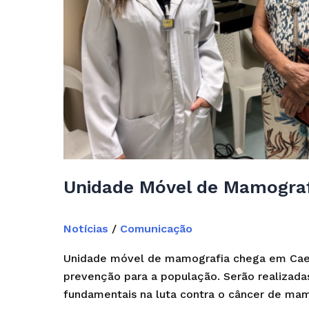
Unidade Móvel de Mamogra
Notícias
/
Comunicação
Unidade móvel de mamografia chega em Caeté
prevenção para a população. Serão realizada
fundamentais na luta contra o câncer de mam