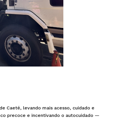
de Caeté, levando mais acesso, cuidado e
tico precoce e incentivando o autocuidado —