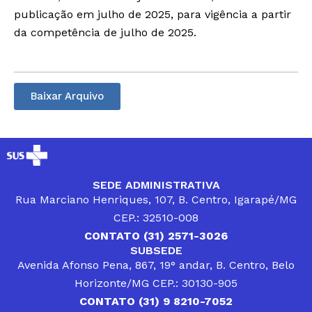
publicação em julho de 2025, para vigência a partir
da competência de julho de 2025.
Baixar Arquivo
SEDE ADMINISTRATIVA
Rua Marciano Henriques, 107, B. Centro, Igarapé/MG
CEP.: 32510-008
CONTATO (31) 2571-3026
SUBSEDE
Avenida Afonso Pena, 867, 19° andar, B. Centro, Belo
Horizonte/MG CEP.: 30130-905
CONTATO (31) 9 8210-7052