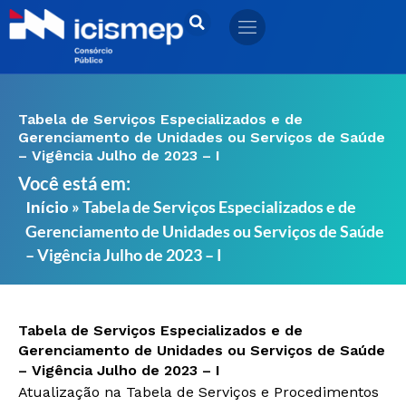
Ir
para
o
conteúdo
Tabela de Serviços Especializados e de
Gerenciamento de Unidades ou Serviços de Saúde
– Vigência Julho de 2023 – I
Você está em:
»
Tabela de Serviços Especializados e de
Início
Gerenciamento de Unidades ou Serviços de Saúde
– Vigência Julho de 2023 – I
Tabela de Serviços Especializados e de
Gerenciamento de Unidades ou Serviços de Saúde
– Vigência Julho de 2023 – I
Atualização na Tabela de Serviços e Procedimentos