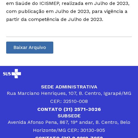
em Saúde do ICISMEP, realizada em Julho de 2023,
com publicação em Julho de 2023, para vigência a
partir da competência de Julho de 2023.
Baixar Arquivo
SEDE ADMINISTRATIVA
Rua Marciano Henriques, 107, B. Centro, Igarapé/MG
CEP.: 32510-008
CONTATO (31) 2571-3026
SUBSEDE
Avenida Afonso Pena, 867, 19° andar, B. Centro, Belo
Horizonte/MG CEP.: 30130-905