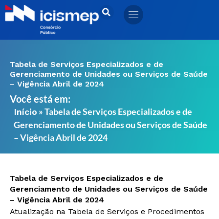
Ir
para
o
conteúdo
Tabela de Serviços Especializados e de
Gerenciamento de Unidades ou Serviços de Saúde
– Vigência Abril de 2024
Você está em:
»
Tabela de Serviços Especializados e de
Início
Gerenciamento de Unidades ou Serviços de Saúde
– Vigência Abril de 2024
Tabela de Serviços Especializados e de
Gerenciamento de Unidades ou Serviços de Saúde
– Vigência Abril de 2024
Atualização na Tabela de Serviços e Procedimentos