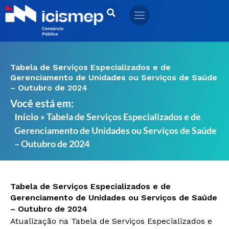
Ir
para
o
conteúdo
Tabela de Serviços Especializados e de
Gerenciamento de Unidades ou Serviços de Saúde
– Outubro de 2024
Você está em:
»
Tabela de Serviços Especializados e de
Início
Gerenciamento de Unidades ou Serviços de Saúde
– Outubro de 2024
Tabela de Serviços Especializados e de
Gerenciamento de Unidades ou Serviços de Saúde
– Outubro de 2024
Atualização na Tabela de Serviços Especializados e