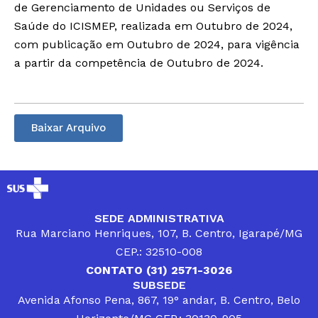
de Gerenciamento de Unidades ou Serviços de
Saúde do ICISMEP, realizada em Outubro de 2024,
com publicação em Outubro de 2024, para vigência
a partir da competência de Outubro de 2024.
Baixar Arquivo
SEDE ADMINISTRATIVA
Rua Marciano Henriques, 107, B. Centro, Igarapé/MG
CEP.: 32510-008
CONTATO (31) 2571-3026
SUBSEDE
Avenida Afonso Pena, 867, 19° andar, B. Centro, Belo