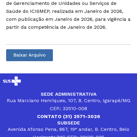
de Gerenciamento de Unidades ou Serviços de
Saúde do ICISMEP, realizada em Janeiro de 2026,
com publicação em Janeiro de 2026, para vigência a
partir da competência de Janeiro de 2026.
Baixar Arquivo
SEDE ADMINISTRATIVA
Rua Marciano Henriques, 107, B. Centro, Igarapé/MG
CEP.: 32510-008
CONTATO (31) 2571-3026
SUBSEDE
Avenida Afonso Pena, 867, 19° andar, B. Centro, Belo