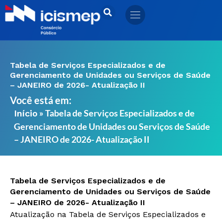
Ir
para
o
conteúdo
Tabela de Serviços Especializados e de
Gerenciamento de Unidades ou Serviços de Saúde
– JANEIRO de 2026- Atualização II
Você está em:
»
Tabela de Serviços Especializados e de
Início
Gerenciamento de Unidades ou Serviços de Saúde
– JANEIRO de 2026- Atualização II
Tabela de Serviços Especializados e de
Gerenciamento de Unidades ou Serviços de Saúde
– JANEIRO de 2026- Atualização II
Atualização na Tabela de Serviços Especializados e