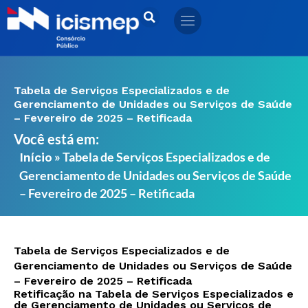
Ir
para
o
conteúdo
Tabela de Serviços Especializados e de
Gerenciamento de Unidades ou Serviços de Saúde
– Fevereiro de 2025 – Retificada
Você está em:
»
Tabela de Serviços Especializados e de
Início
Gerenciamento de Unidades ou Serviços de Saúde
– Fevereiro de 2025 – Retificada
Tabela de Serviços Especializados e de
Gerenciamento de Unidades ou Serviços de Saúde
– Fevereiro de 2025 – Retificada
Retificação na Tabela de Serviços Especializados e
de Gerenciamento de Unidades ou Serviços de