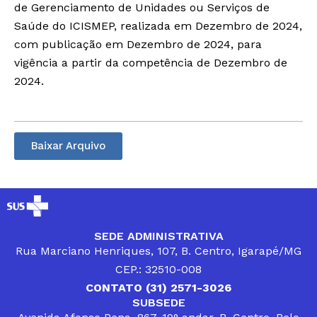
de Gerenciamento de Unidades ou Serviços de
Saúde do ICISMEP, realizada em Dezembro de 2024,
com publicação em Dezembro de 2024, para
vigência a partir da competência de Dezembro de
2024.
Baixar Arquivo
SEDE ADMINISTRATIVA
Rua Marciano Henriques, 107, B. Centro, Igarapé/MG
CEP.: 32510-008
CONTATO (31) 2571-3026
SUBSEDE