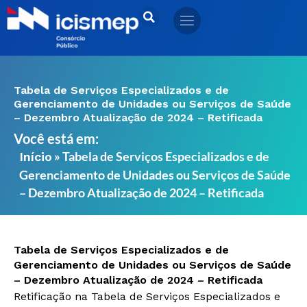
Ir
para
o
conteúdo
Tabela de Serviços Especializados e de
Gerenciamento de Unidades ou Serviços de Saúde
– Dezembro Atualização de 2024 – Retificada
Você está em:
»
Tabela de Serviços Especializados e de
Início
Gerenciamento de Unidades ou Serviços de Saúde
– Dezembro Atualização de 2024 – Retificada
Tabela de Serviços Especializados e de
Gerenciamento de Unidades ou Serviços de Saúde
– Dezembro Atualização de 2024 – Retificada
Retificação na Tabela de Serviços Especializados e