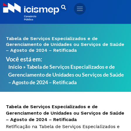
Ir
para
o
conteúdo
Tabela de Serviços Especializados e de
Gerenciamento de Unidades ou Serviços de Saúde
– Agosto de 2024 – Retificada
Você está em:
»
Tabela de Serviços Especializados e de
Início
Gerenciamento de Unidades ou Serviços de Saúde
– Agosto de 2024 – Retificada
Tabela de Serviços Especializados e de
Gerenciamento de Unidades ou Serviços de Saúde
– Agosto de 2024 – Retificada
Retificação na Tabela de Serviços Especializados e