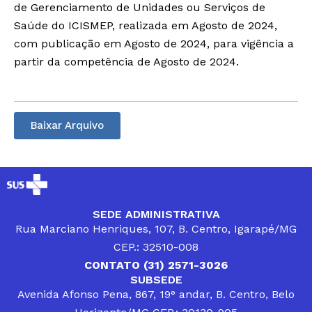
de Gerenciamento de Unidades ou Serviços de
Saúde do ICISMEP, realizada em Agosto de 2024,
com publicação em Agosto de 2024, para vigência a
partir da competência de Agosto de 2024.
Baixar Arquivo
SEDE ADMINISTRATIVA
Rua Marciano Henriques, 107, B. Centro, Igarapé/MG
CEP.: 32510-008
CONTATO (31) 2571-3026
SUBSEDE
Avenida Afonso Pena, 867, 19° andar, B. Centro, Belo