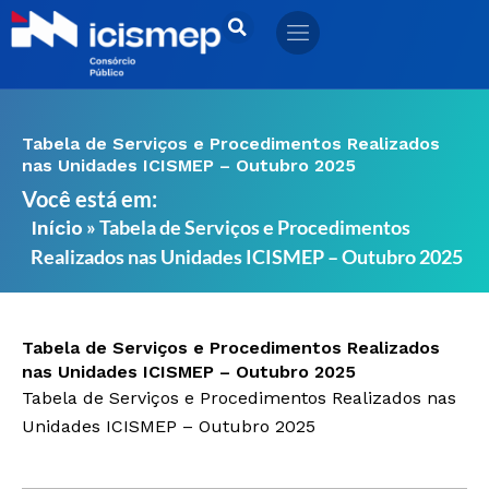
Ir
para
o
conteúdo
Tabela de Serviços e Procedimentos Realizados
nas Unidades ICISMEP – Outubro 2025
Você está em:
»
Tabela de Serviços e Procedimentos
Início
Realizados nas Unidades ICISMEP – Outubro 2025
Tabela de Serviços e Procedimentos Realizados
nas Unidades ICISMEP – Outubro 2025
Tabela de Serviços e Procedimentos Realizados nas
Unidades ICISMEP – Outubro 2025