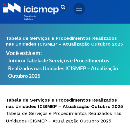
Ir
para
o
conteúdo
Tabela de Serviços e Procedimentos Realizados
nas Unidades ICISMEP – Atualização Outubro 2025
Você está em:
»
Tabela de Serviços e Procedimentos
Início
Realizados nas Unidades ICISMEP – Atualização
Outubro 2025
Tabela de Serviços e Procedimentos Realizados
nas Unidades ICISMEP – Atualização Outubro 2025
Tabela de Serviços e Procedimentos Realizados nas
Unidades ICISMEP – Atualização Outubro 2025