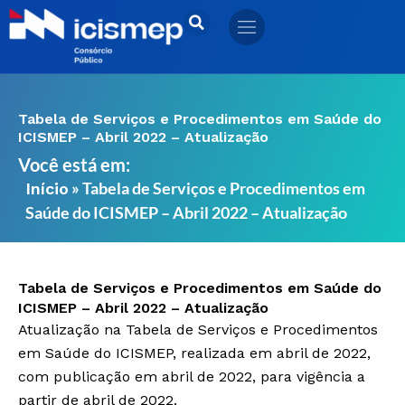
Ir
para
o
conteúdo
Tabela de Serviços e Procedimentos em Saúde do
ICISMEP – Abril 2022 – Atualização
Você está em:
»
Tabela de Serviços e Procedimentos em
Início
Saúde do ICISMEP – Abril 2022 – Atualização
Tabela de Serviços e Procedimentos em Saúde do
ICISMEP – Abril 2022 – Atualização
Atualização na Tabela de Serviços e Procedimentos
em Saúde do ICISMEP, realizada em abril de 2022,
com publicação em abril de 2022, para vigência a
partir de abril de 2022.