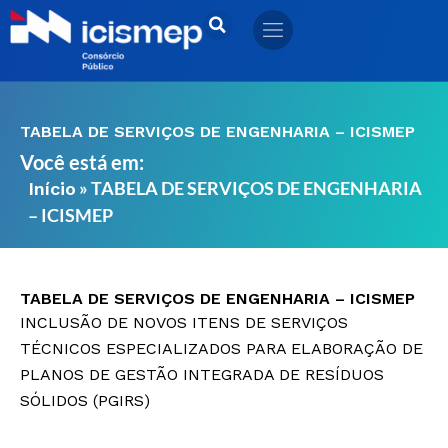
Ir
para
o
conteúdo
TABELA DE SERVIÇOS DE ENGENHARIA – ICISMEP
Você está em:
»
TABELA DE SERVIÇOS DE ENGENHARIA
Início
– ICISMEP
TABELA DE SERVIÇOS DE ENGENHARIA – ICISMEP
INCLUSÃO DE NOVOS ITENS DE SERVIÇOS
TÉCNICOS ESPECIALIZADOS PARA ELABORAÇÃO DE
PLANOS DE GESTÃO INTEGRADA DE RESÍDUOS
SÓLIDOS (PGIRS)