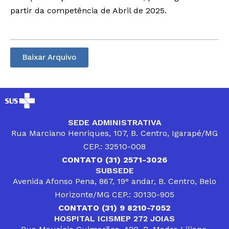
partir da competência de Abril de 2025.
Baixar Arquivo
SEDE ADMINISTRATIVA
Rua Marciano Henriques, 107, B. Centro, Igarapé/MG
CEP.: 32510-008
CONTATO (31) 2571-3026
SUBSEDE
Avenida Afonso Pena, 867, 19° andar, B. Centro, Belo
Horizonte/MG CEP.: 30130-905
CONTATO (31) 9 8210-7052
HOSPITAL ICISMEP 272 JOIAS