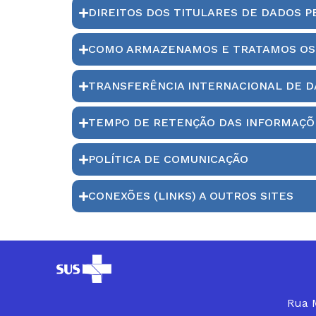
DIREITOS DOS TITULARES DE DADOS P
COMO ARMAZENAMOS E TRATAMOS OS 
TRANSFERÊNCIA INTERNACIONAL DE D
TEMPO DE RETENÇÃO DAS INFORMAÇÕ
POLÍTICA DE COMUNICAÇÃO
CONEXÕES (LINKS) A OUTROS SITES
Rua M