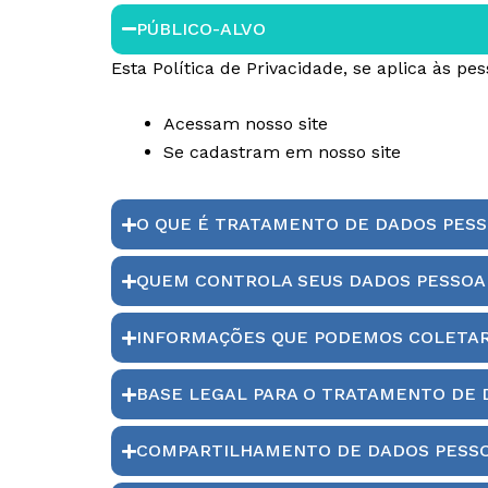
PÚBLICO-ALVO
Esta Política de Privacidade, se aplica às pe
Acessam nosso site
Se cadastram em nosso site
O QUE É TRATAMENTO DE DADOS PESS
QUEM CONTROLA SEUS DADOS PESSOA
INFORMAÇÕES QUE PODEMOS COLETA
BASE LEGAL PARA O TRATAMENTO DE 
COMPARTILHAMENTO DE DADOS PESSO