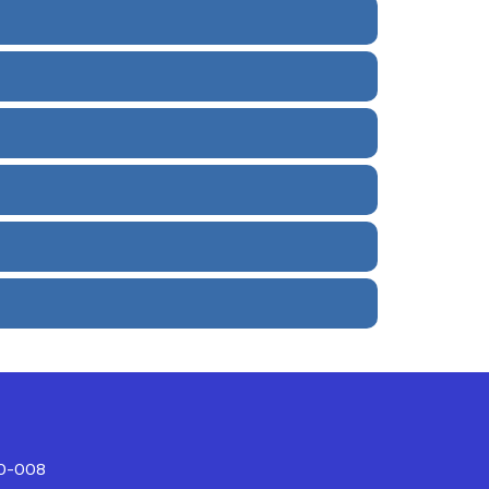
10-008