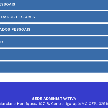
ESSOAIS
DADOS PESSOAIS
ADOS PESSOAIS
ES
SEDE ADMINISTRATIVA
arciano Henriques, 107, B. Centro, Igarapé/MG CEP.: 325