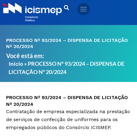
Ir
para
o
conteúdo
PROCESSO Nº 93/2024 – DISPENSA DE LICITAÇÃO
Nº 20/2024
Você está em:
»
PROCESSO Nº 93/2024 – DISPENSA DE
Início
LICITAÇÃO Nº 20/2024
PROCESSO Nº 93/2024 – DISPENSA DE LICITAÇÃO
Nº 20/2024
Contratação de empresa especializada na prestação
de serviços de confecção de uniformes para os
empregados públicos do Consórcio ICISMEP.