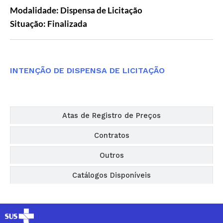
Modalidade: Dispensa de Licitação
Situação: Finalizada
Editais
INTENÇÃO DE DISPENSA DE LICITAÇÃO
Atas de Registro de Preços
Contratos
Outros
Catálogos Disponíveis