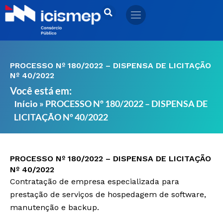
Ir
para
o
conteúdo
PROCESSO Nº 180/2022 – DISPENSA DE LICITAÇÃO
Nº 40/2022
Você está em:
»
PROCESSO Nº 180/2022 – DISPENSA DE
Início
LICITAÇÃO Nº 40/2022
PROCESSO Nº 180/2022 – DISPENSA DE LICITAÇÃO
Nº 40/2022
Contratação de empresa especializada para
prestação de serviços de hospedagem de software,
manutenção e backup.