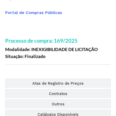
Portal de Compras Públicas
Processo de compra: 169/2025
Modalidade: INEXIGIBILIDADE DE LICITAÇÃO
Situação: Finalizado
Editais
Atas de Registro de Preços
Contratos
Outros
Catálogos Disponíveis