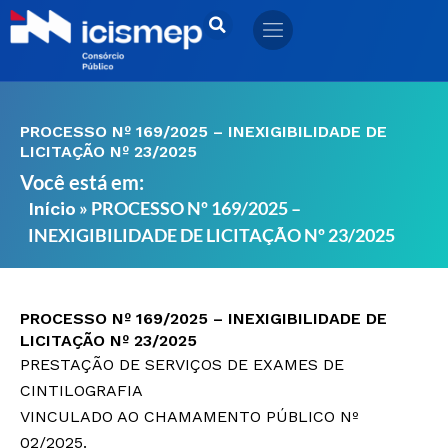
Ir
para
o
conteúdo
PROCESSO Nº 169/2025 – INEXIGIBILIDADE DE
LICITAÇÃO Nº 23/2025
Você está em:
»
PROCESSO Nº 169/2025 –
Início
INEXIGIBILIDADE DE LICITAÇÃO Nº 23/2025
PROCESSO Nº 169/2025 – INEXIGIBILIDADE DE
LICITAÇÃO Nº 23/2025
PRESTAÇÃO DE SERVIÇOS DE EXAMES DE
CINTILOGRAFIA
VINCULADO AO CHAMAMENTO PÚBLICO Nº
02/2025.