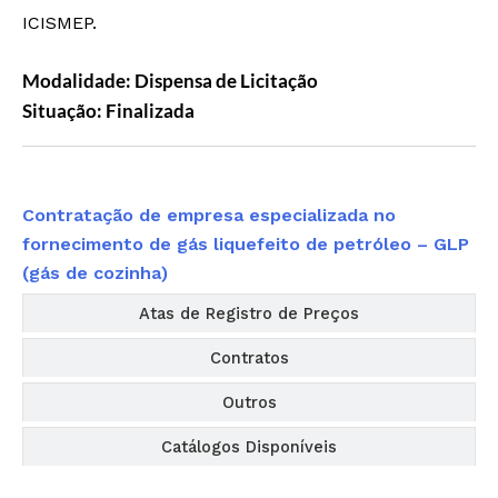
ICISMEP.
Modalidade: Dispensa de Licitação
Situação: Finalizada
Editais
Contratação de empresa especializada no
fornecimento de gás liquefeito de petróleo – GLP
(gás de cozinha)
Atas de Registro de Preços
Contratos
Outros
Catálogos Disponíveis