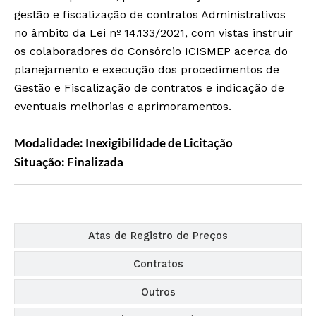
gestão e fiscalização de contratos Administrativos
no âmbito da Lei nº 14.133/2021, com vistas instruir
os colaboradores do Consórcio ICISMEP acerca do
planejamento e execução dos procedimentos de
Gestão e Fiscalização de contratos e indicação de
eventuais melhorias e aprimoramentos.
Modalidade: Inexigibilidade de Licitação
Situação: Finalizada
Editais
Atas de Registro de Preços
Contratos
Outros