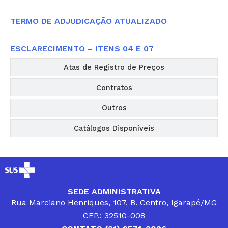
TERMO DE ADJUDICAÇÃO ATUALIZADO
ESCLARECIMENTO – ITENS 04 E 07
Atas de Registro de Preços
Contratos
Outros
Catálogos Disponíveis
SEDE ADMINISTRATIVA
Rua Marciano Henriques, 107, B. Centro, Igarapé/MG
CEP.: 32510-008