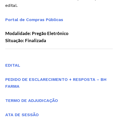
edital.
Portal de Compras Públicas
Modalidade: Pregão Eletrônico
Situação: Finalizada
Editais
EDITAL
PEDIDO DE ESCLARECIMENTO + RESPOSTA – BH
FARMA
TERMO DE ADJUDICAÇÃO
ATA DE SESSÃO